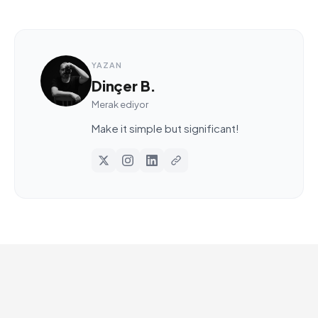
YAZAN
Dinçer B.
Merak ediyor
Make it simple but significant!