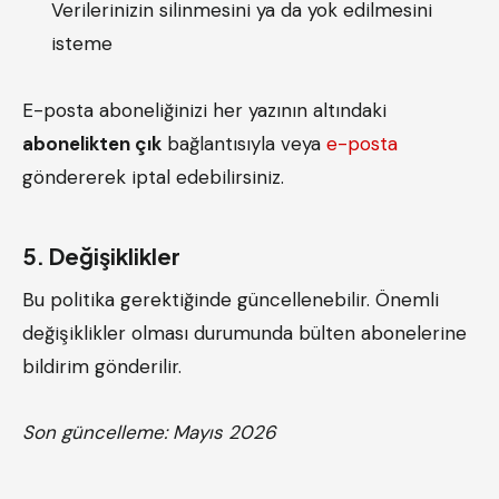
Verilerinizin silinmesini ya da yok edilmesini
isteme
E-posta aboneliğinizi her yazının altındaki
abonelikten çık
bağlantısıyla veya
e-posta
göndererek iptal edebilirsiniz.
5. Değişiklikler
Bu politika gerektiğinde güncellenebilir. Önemli
değişiklikler olması durumunda bülten abonelerine
bildirim gönderilir.
Son güncelleme: Mayıs 2026