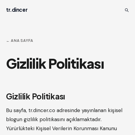
tr.dincer
← ANA SAYFA
Gizlilik Politikası
Gizlilik Politikası
Bu sayfa, tr.dincer.co adresinde yayınlanan kişisel
blogun gizlilik politikasını açıklamaktadır.
Yürürlükteki Kişisel Verilerin Korunması Kanunu