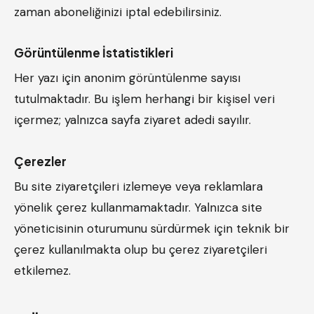
zaman aboneliğinizi iptal edebilirsiniz.
Görüntülenme İstatistikleri
Her yazı için anonim görüntülenme sayısı
tutulmaktadır. Bu işlem herhangi bir kişisel veri
içermez; yalnızca sayfa ziyaret adedi sayılır.
Çerezler
Bu site ziyaretçileri izlemeye veya reklamlara
yönelik çerez kullanmamaktadır. Yalnızca site
yöneticisinin oturumunu sürdürmek için teknik bir
çerez kullanılmakta olup bu çerez ziyaretçileri
etkilemez.