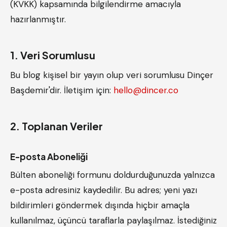
(KVKK) kapsamında bilgilendirme amacıyla
hazırlanmıştır.
1. Veri Sorumlusu
Bu blog kişisel bir yayın olup veri sorumlusu Dinçer
Başdemir'dir. İletişim için:
hello@dincer.co
2. Toplanan Veriler
E-posta Aboneliği
Bülten aboneliği formunu doldurduğunuzda yalnızca
e-posta adresiniz kaydedilir. Bu adres; yeni yazı
bildirimleri göndermek dışında hiçbir amaçla
kullanılmaz, üçüncü taraflarla paylaşılmaz. İstediğiniz