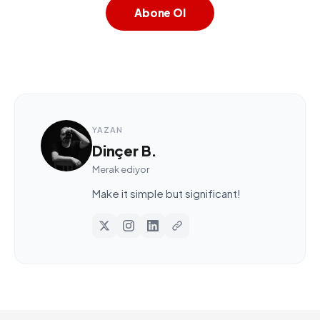
Abone Ol
YAZAN
Dinçer B.
Merak ediyor
Make it simple but significant!