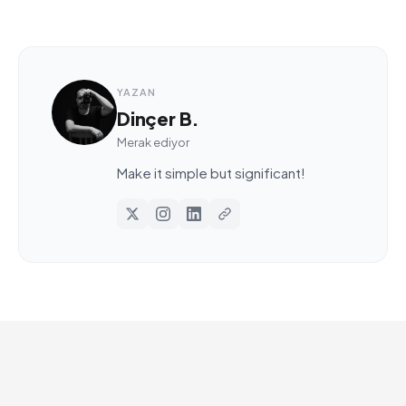
YAZAN
Dinçer B.
Merak ediyor
Make it simple but significant!